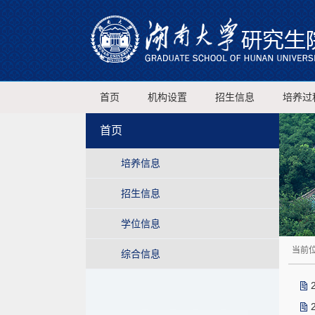
首页
机构设置
招生信息
培养过
首页
培养信息
招生信息
学位信息
当前位
综合信息