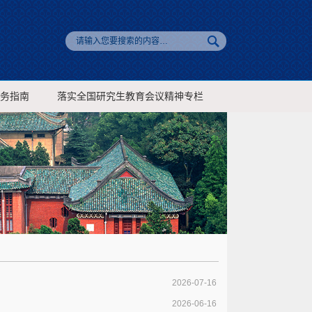
务指南
落实全国研究生教育会议精神专栏
2026-07-16
2026-06-16