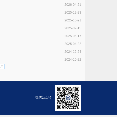
2026-04-21
2025-12-23
2025-10-21
2025-07-15
2025-06-17
2025-04-22
2024-12-24
2024-10-22
尾页
微信公众号：