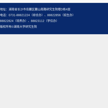
地址：湖南省长沙市岳麓区麓山南路研究生院楼D栋4层
电话：0731-88821224（综合办）、88822856（招生办）
88822824（培养办）、88823112（学位办）
版权所有©湖南大学研究生院