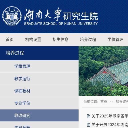
首页
机构设置
招生信息
培养过程
学位管理
培养过程
学籍管理
教学运行
课程教材
当前位置:
首页
>>
培养过
专业学位
教改研究
关于2025年湖南
关于开展2024年
学科竞赛